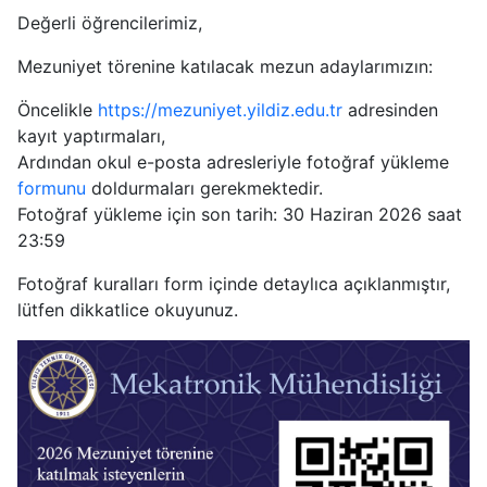
Değerli öğrencilerimiz,
Mezuniyet törenine katılacak mezun adaylarımızın:
Öncelikle
https://mezuniyet.yildiz.edu.tr
adresinden
kayıt yaptırmaları,
Ardından okul e-posta adresleriyle fotoğraf yükleme
formunu
doldurmaları gerekmektedir.
Fotoğraf yükleme için son tarih: 30 Haziran 2026 saat
23:59
Fotoğraf kuralları form içinde detaylıca açıklanmıştır,
lütfen dikkatlice okuyunuz.