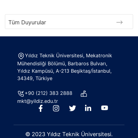
Tüm Duyurular
Yıldız Teknik Üniversitesi, Mekatronik
Mühendisliği Bölümü, Barbaros Bulvarı,
Yıldız Kampüsü, A-213 Beşiktaş/İstanbul,
34349, Türkiye
+90 (212) 383 2888
mkt@yildiz.edu.tr
© 2023 Yıldız Teknik Üniversitesi.