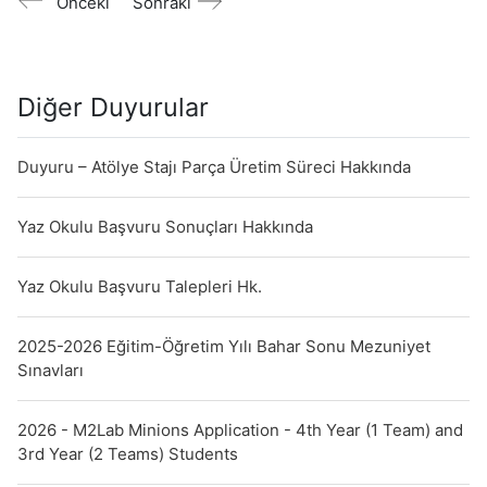
Önceki
Sonraki
Diğer Duyurular
Duyuru – Atölye Stajı Parça Üretim Süreci Hakkında
Yaz Okulu Başvuru Sonuçları Hakkında
Yaz Okulu Başvuru Talepleri Hk.
2025-2026 Eğitim-Öğretim Yılı Bahar Sonu Mezuniyet
Sınavları
2026 - M2Lab Minions Application - 4th Year (1 Team) and
3rd Year (2 Teams) Students