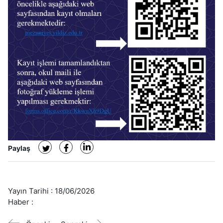
Paylaş
Yayın Tarihi :
18/06/2026
Haber :