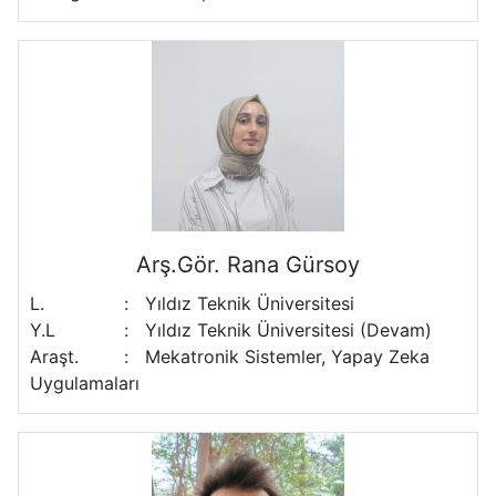
Arş.Gör. Rana Gürsoy
L.
:
Yıldız Teknik Üniversitesi
Y.L
:
Yıldız Teknik Üniversitesi (Devam)
Araşt.
:
Mekatronik Sistemler, Yapay Zeka
Uygulamaları