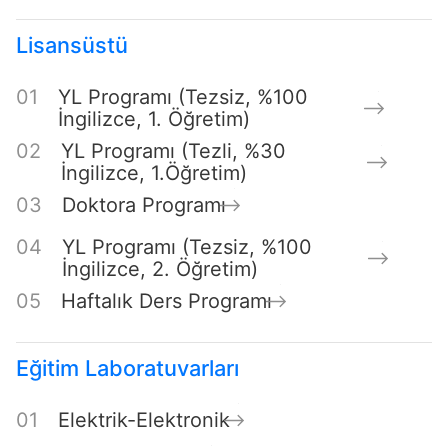
Lisansüstü
YL Programı (Tezsiz, %100
İngilizce, 1. Öğretim)
YL Programı (Tezli, %30
İngilizce, 1.Öğretim)
Doktora Programı
YL Programı (Tezsiz, %100
İngilizce, 2. Öğretim)
Haftalık Ders Programı
Eğitim Laboratuvarları
Elektrik-Elektronik