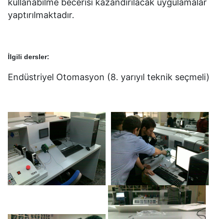
kullanabilme becerisi kazandırılacak uygulamalar
yaptırılmaktadır.
İlgili dersler:
Endüstriyel Otomasyon (8. yarıyıl teknik seçmeli)