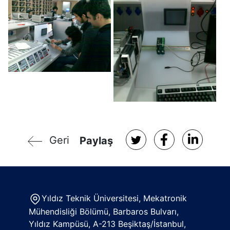
Geri
Paylaş
Yıldız Teknik Üniversitesi, Mekatronik
Mühendisliği Bölümü, Barbaros Bulvarı,
Yıldız Kampüsü, A-213 Beşiktaş/İstanbul,