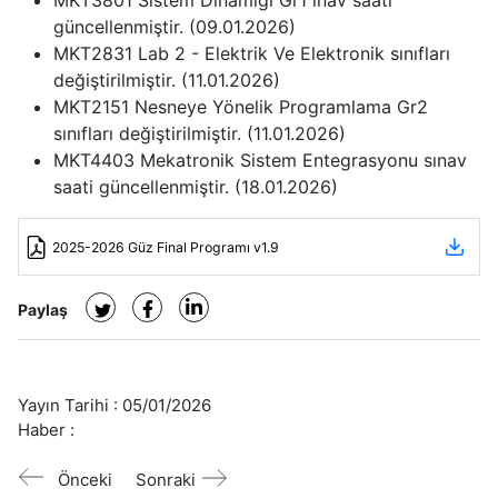
MKT3801 Sistem Dinamiği Gr1 ınav saati
güncellenmiştir. (09.01.2026)
MKT2831 Lab 2 - Elektrik Ve Elektronik sınıfları
değiştirilmiştir. (11.01.2026)
MKT2151 Nesneye Yönelik Programlama Gr2
sınıfları değiştirilmiştir. (11.01.2026)
MKT4403 Mekatronik Sistem Entegrasyonu sınav
saati güncellenmiştir. (18.01.2026)
2025-2026 Güz Final Programı v1.9
Paylaş
Yayın Tarihi :
05/01/2026
Haber :
Önceki
Sonraki