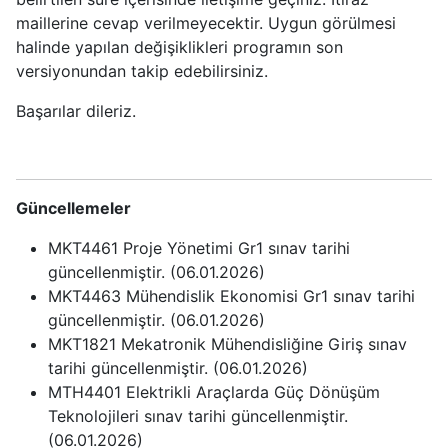
maillerine cevap verilmeyecektir. Uygun görülmesi
halinde yapılan değişiklikleri programın son
versiyonundan takip edebilirsiniz.
Başarılar dileriz.
Güncellemeler
MKT4461 Proje Yönetimi Gr1 sınav tarihi
güncellenmiştir. (06.01.2026)
MKT4463 Mühendislik Ekonomisi Gr1 sınav tarihi
güncellenmiştir. (06.01.2026)
MKT1821 Mekatronik Mühendisliğine Giriş sınav
tarihi güncellenmiştir. (06.01.2026)
MTH4401 Elektrikli Araçlarda Güç Dönüşüm
Teknolojileri sınav tarihi güncellenmiştir.
(06.01.2026)