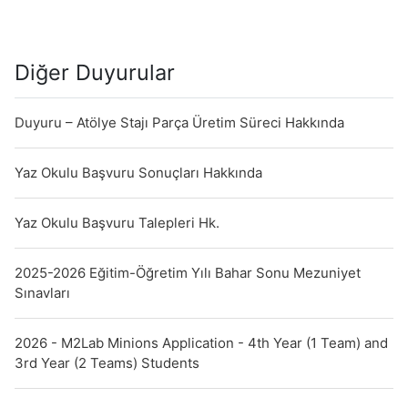
Diğer Duyurular
Duyuru – Atölye Stajı Parça Üretim Süreci Hakkında
Yaz Okulu Başvuru Sonuçları Hakkında
Yaz Okulu Başvuru Talepleri Hk.
2025-2026 Eğitim-Öğretim Yılı Bahar Sonu Mezuniyet
Sınavları
2026 - M2Lab Minions Application - 4th Year (1 Team) and
3rd Year (2 Teams) Students