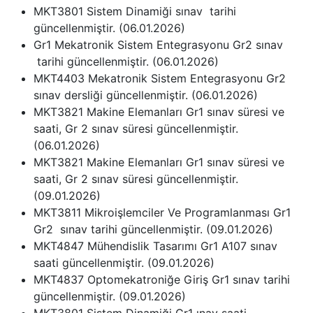
MKT3801 Sistem Dinamiği sınav tarihi
güncellenmiştir. (06.01.2026)
Gr1 Mekatronik Sistem Entegrasyonu Gr2 sınav
tarihi güncellenmiştir. (06.01.2026)
MKT4403 Mekatronik Sistem Entegrasyonu Gr2
sınav dersliği güncellenmiştir. (06.01.2026)
MKT3821 Makine Elemanları Gr1 sınav süresi ve
saati, Gr 2 sınav süresi güncellenmiştir.
(06.01.2026)
MKT3821 Makine Elemanları Gr1 sınav süresi ve
saati, Gr 2 sınav süresi güncellenmiştir.
(09.01.2026)
MKT3811 Mikroişlemciler Ve Programlanması Gr1
Gr2 sınav tarihi güncellenmiştir. (09.01.2026)
MKT4847 Mühendislik Tasarımı Gr1 A107 sınav
saati güncellenmiştir. (09.01.2026)
MKT4837 Optomekatroniğe Giriş Gr1 sınav tarihi
güncellenmiştir. (09.01.2026)